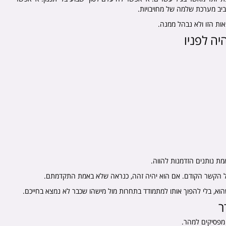
סביב מערכת שלמה של מחויבויות.
ות הזו ולא נבהל ממנה.
ה לפניו
ת נותנים הזדמנות להווה.
 הקשר הקודם. אם הוא יהיה זהה, כנראה שלא באמת התקדמתם.
א, בלי להפוך אותו למתמודד בתחרות מול מישהו שכבר לא נמצא בחייכם.
ר
מפסיקים למהר.