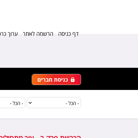
דף כניסה
הרשמה לאתר
ערוך כרט