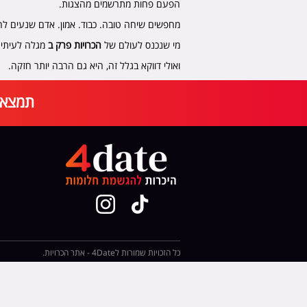
הפעם פחות מתרשמים מהצגות.
מחפשים שיחה טובה. כבוד. אמון. אדם שנעים להיו
מי שנכנס לעולם של
הכרויות פרק ב
מגלה לעיתים
ואולי דווקא בגלל זה, היא גם הרבה יותר חזקה.
תמצאו 
כל הזכויות שמורות ל4Date - אתר הכרויות.