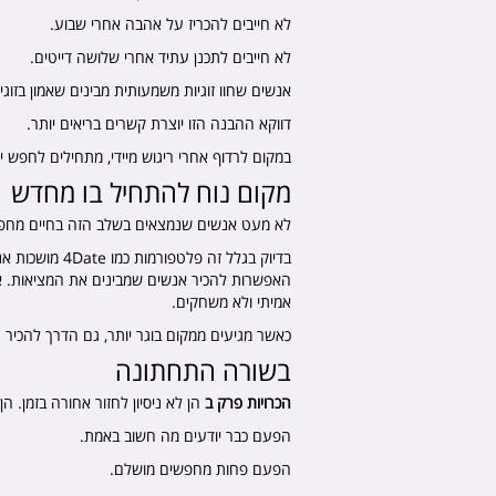
לא חייבים להכריז על אהבה אחרי שבוע.
לא חייבים לתכנן עתיד אחרי שלושה דייטים.
אנשים שחוו זוגיות משמעותית מבינים שאמון בזוג
דווקא ההבנה הזו יוצרת קשרים בריאים יותר.
במקום לרדוף אחרי ריגוש מיידי, מתחילים לחפש 
מקום נוח להתחיל בו מחדש
לא מעט אנשים שנמצאים בשלב הזה בחיים מחפש
בדיוק בגלל זה
האפשרות להכיר אנשים שמבינים את המציאות. אנש
אמיתי ולא משחקים.
כאשר מגיעים ממקום בוגר יותר, גם הדרך להכיר ה
בשורה התחתונה
הכרויות פרק ב
הן לא ניסיון לחזור אחורה בזמן. 
הפעם כבר יודעים מה חשוב באמת.
הפעם פחות מחפשים מושלם.