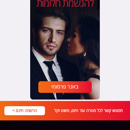
תמצאו קשר לכל מטרה עוד היום, פשוט וקל
הרשמה חינם >