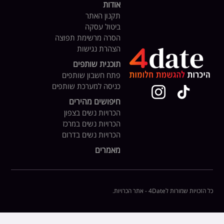
אודות
תקנון האתר
ביטול עסקה
הסרה מרשימת תפוצה
הצהרת נגישות
תוכנית שותפים
פתח חשבון שותפים
כניסה למערכת שותפים
חיפושים מהירים
הכרויות נשים בצפון
הכרויות נשים במרכז
הכרויות נשים בדרום
מאמרים
כל הזכויות שמורות ל4Date - אתר הכרויות.