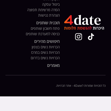
ביטול עסקה
הסרה מרשימת תפוצה
הצהרת נגישות
תוכנית שותפים
פתח חשבון שותפים
כניסה למערכת שותפים
חיפושים מהירים
הכרויות נשים בצפון
הכרויות נשים במרכז
הכרויות נשים בדרום
מאמרים
כל הזכויות שמורות ל4Date - אתר הכרויות.